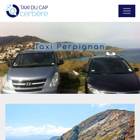
Panneau de gestion des cookies
Taxi Perpignan