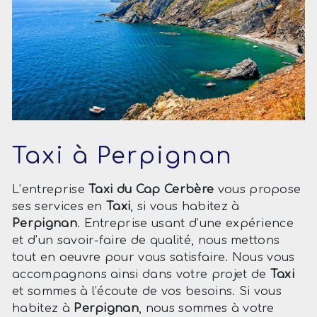
Taxi à Perpignan
L’entreprise
Taxi du Cap Cerbère
vous propose
ses services en
Taxi
, si vous habitez à
Perpignan
. Entreprise usant d’une expérience
et d’un savoir-faire de qualité, nous mettons
tout en oeuvre pour vous satisfaire. Nous vous
accompagnons ainsi dans votre projet de
Taxi
et sommes à l’écoute de vos besoins. Si vous
habitez à
Perpignan
, nous sommes à votre