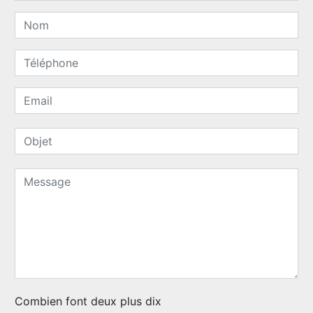
Combien font deux plus dix