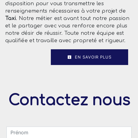
disposition pour vous transmettre les
renseignements nécessaires à votre projet de
Taxi
. Notre métier est avant tout notre passion
et le partager avec vous renforce encore plus
notre désir de réussir. Toute notre équipe est
qualifiée et travaille avec propreté et rigueur.
EN SAVOIR PLUS
Contactez nous