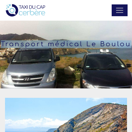
Panneau de gestion des cookies
Transport médical Le Boulou