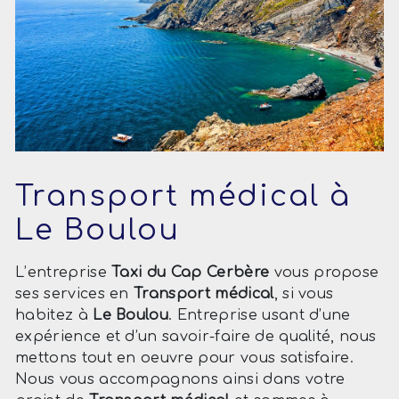
Transport médical à
Le Boulou
L’entreprise
Taxi du Cap Cerbère
vous propose
ses services en
Transport médical
, si vous
habitez à
Le Boulou
. Entreprise usant d’une
expérience et d’un savoir-faire de qualité, nous
mettons tout en oeuvre pour vous satisfaire.
Nous vous accompagnons ainsi dans votre