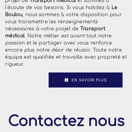
projet de
Transport médical
et sommes à
l’écoute de vos besoins. Si vous habitez à
Le
Boulou
, nous sommes à votre disposition pour
vous transmettre les renseignements
nécessaires à votre projet de
Transport
médical
. Notre métier est avant tout notre
passion et le partager avec vous renforce
encore plus notre désir de réussir. Toute notre
équipe est qualifiée et travaille avec propreté et
rigueur.
EN SAVOIR PLUS
Contactez nous